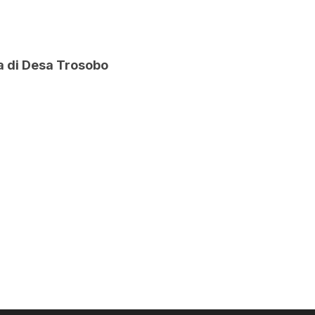
a di Desa Trosobo