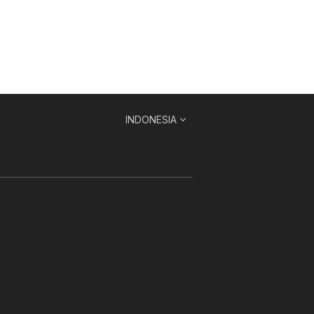
INDONESIA