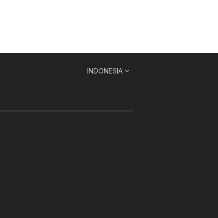
INDONESIA