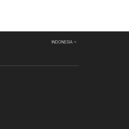
INDONESIA