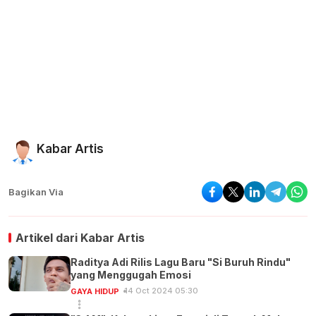
Kabar Artis
Bagikan Via
Artikel dari
Kabar Artis
Raditya Adi Rilis Lagu Baru "Si Buruh Rindu"
yang Menggugah Emosi
14 Oct 2024 05:30
GAYA HIDUP