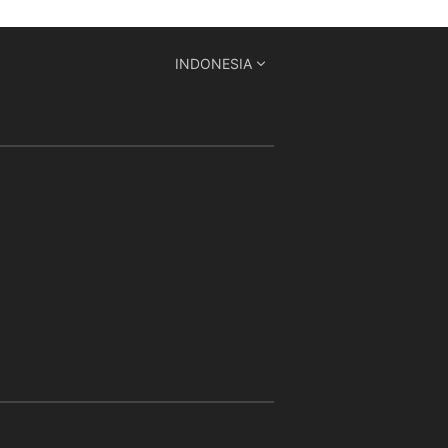
INDONESIA