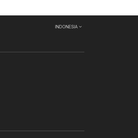
INDONESIA