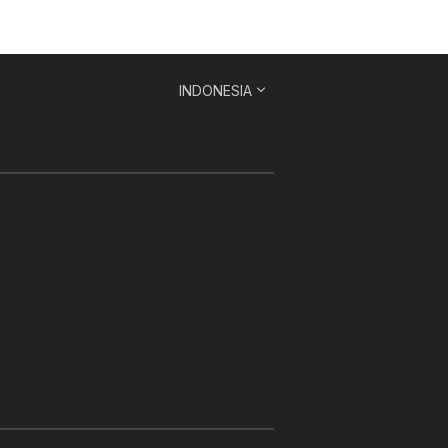
INDONESIA