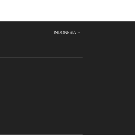
INDONESIA