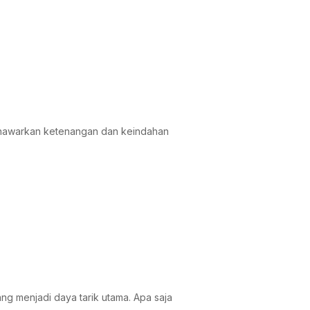
menawarkan ketenangan dan keindahan
ng menjadi daya tarik utama. Apa saja