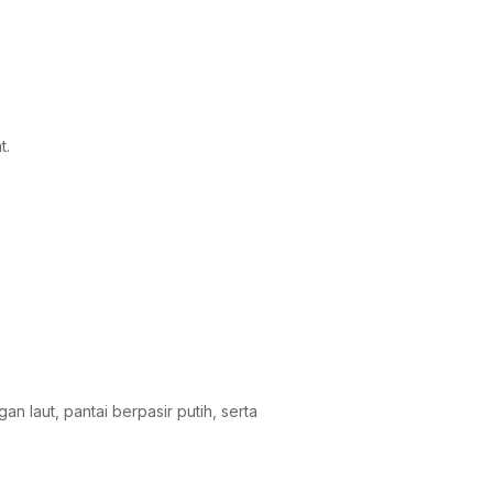
t.
 laut, pantai berpasir putih, serta