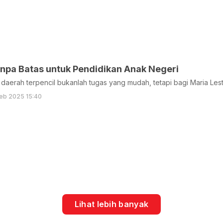
npa Batas untuk Pendidikan Anak Negeri
 daerah terpencil bukanlah tugas yang mudah, tetapi bagi Maria Lesta
eb 2025 15:40
Lihat lebih banyak