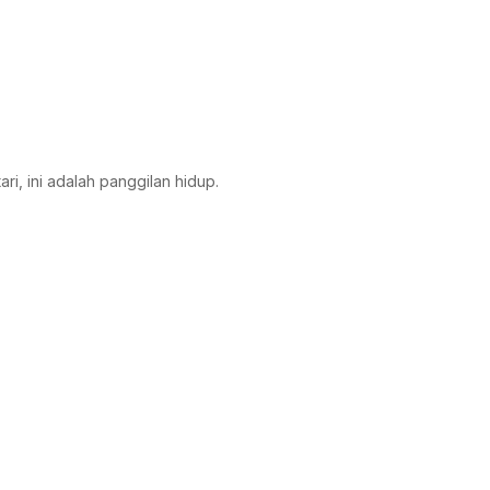
ri, ini adalah panggilan hidup.