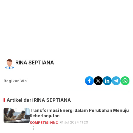
RINA SEPTIANA
Bagikan Via
Artikel dari
RINA SEPTIANA
Transformasi Energi dalam Perubahan Menuju
Keberlanjutan
11 Jul 2024 11:20
KOMPETISI NNC