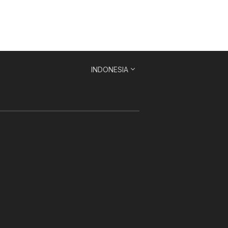
INDONESIA