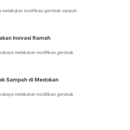
aya melakukan modifikasi gerobak sampah
akan Inovasi Ramah
Surabaya melakukan modifikasi gerobak
bak Sampah di Medokan
Surabaya melakukan modifikasi gerobak