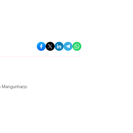
a Mangunharjo