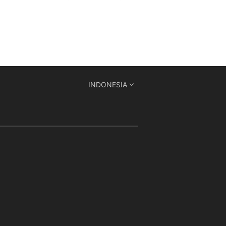
INDONESIA