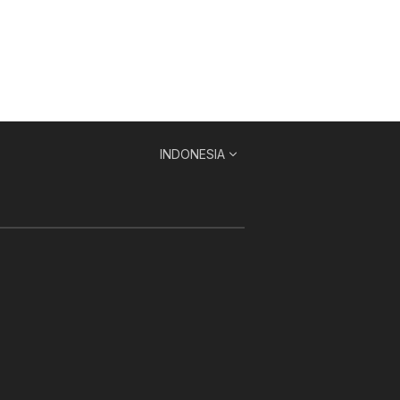
INDONESIA