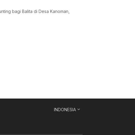
ting bagi Balita di Desa Kanoman,
INDONESIA