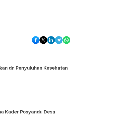
kan dn Penyuluhan Kesehatan
ma Kader Posyandu Desa