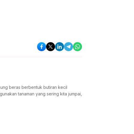
g beras berbentuk butiran kecil
gunakan tanaman yang sering kita jumpai,