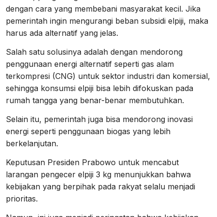
dengan cara yang membebani masyarakat kecil. Jika
pemerintah ingin mengurangi beban subsidi elpiji, maka
harus ada alternatif yang jelas.
Salah satu solusinya adalah dengan mendorong
penggunaan energi alternatif seperti gas alam
terkompresi (CNG) untuk sektor industri dan komersial,
sehingga konsumsi elpiji bisa lebih difokuskan pada
rumah tangga yang benar-benar membutuhkan.
Selain itu, pemerintah juga bisa mendorong inovasi
energi seperti penggunaan biogas yang lebih
berkelanjutan.
Keputusan Presiden Prabowo untuk mencabut
larangan pengecer elpiji 3 kg menunjukkan bahwa
kebijakan yang berpihak pada rakyat selalu menjadi
prioritas.