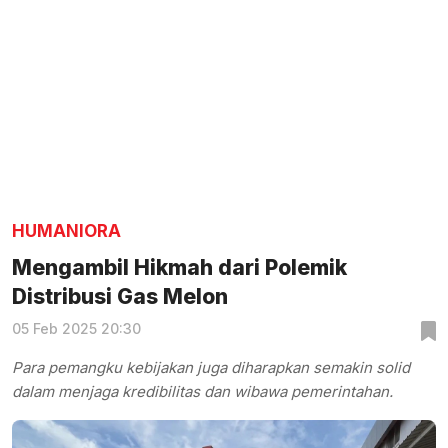
HUMANIORA
Mengambil Hikmah dari Polemik
Distribusi Gas Melon
05 Feb 2025 20:30
Para pemangku kebijakan juga diharapkan semakin solid
dalam menjaga kredibilitas dan wibawa pemerintahan.