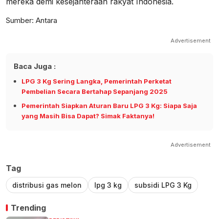
mereka demi kesejahteraan rakyat Indonesia.
Sumber: Antara
Advertisement
Baca Juga :
LPG 3 Kg Sering Langka, Pemerintah Perketat
Pembelian Secara Bertahap Sepanjang 2025
Pemerintah Siapkan Aturan Baru LPG 3 Kg: Siapa Saja
yang Masih Bisa Dapat? Simak Faktanya!
Advertisement
Tag
distribusi gas melon
lpg 3 kg
subsidi LPG 3 Kg
Trending