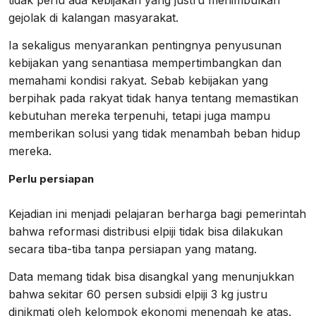
gejolak di kalangan masyarakat.
Ia sekaligus menyarankan pentingnya penyusunan
kebijakan yang senantiasa mempertimbangkan dan
memahami kondisi rakyat. Sebab kebijakan yang
berpihak pada rakyat tidak hanya tentang memastikan
kebutuhan mereka terpenuhi, tetapi juga mampu
memberikan solusi yang tidak menambah beban hidup
mereka.
Perlu persiapan
Kejadian ini menjadi pelajaran berharga bagi pemerintah
bahwa reformasi distribusi elpiji tidak bisa dilakukan
secara tiba-tiba tanpa persiapan yang matang.
Data memang tidak bisa disangkal yang menunjukkan
bahwa sekitar 60 persen subsidi elpiji 3 kg justru
dinikmati oleh kelompok ekonomi menengah ke atas.