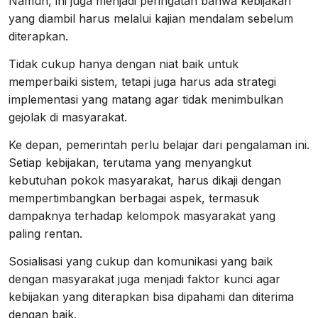
Namun, ini juga menjadi peringatan bahwa kebijakan
yang diambil harus melalui kajian mendalam sebelum
diterapkan.
Tidak cukup hanya dengan niat baik untuk
memperbaiki sistem, tetapi juga harus ada strategi
implementasi yang matang agar tidak menimbulkan
gejolak di masyarakat.
Ke depan, pemerintah perlu belajar dari pengalaman ini.
Setiap kebijakan, terutama yang menyangkut
kebutuhan pokok masyarakat, harus dikaji dengan
mempertimbangkan berbagai aspek, termasuk
dampaknya terhadap kelompok masyarakat yang
paling rentan.
Sosialisasi yang cukup dan komunikasi yang baik
dengan masyarakat juga menjadi faktor kunci agar
kebijakan yang diterapkan bisa dipahami dan diterima
dengan baik.