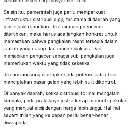
kesulitan akses bagi masyarakat kecil.
Selain itu, pemerintah juga perlu memperkuat
infrastruktur distribusi elpiji, terutama di daerah yang
masih sulit dijangkau. Jika memang pengecer
ditertibkan, maka harus ada langkah konkret untuk
memastikan bahwa pangkalan resmi tersedia dalam
jumlah yang cukup dan mudah diakses. Dan
menjadikan pengecer sebagai sub-pangkalan juga
memerlukan waktu yang tidak seketika.
Jika ini langsung diterapkan ada potensi justru bisa
menciptakan pasar gelap yang lebih sulit dikontrol.
Di banyak daerah, ketika distribusi formal mengalami
kendala, pada praktiknya justru kerap muncul spekulan
yang menjual elpiji dengan harga lebih tinggi. Hal-hal
seperti inilah yang ke depan perlu benar-benar
diwaspadai.