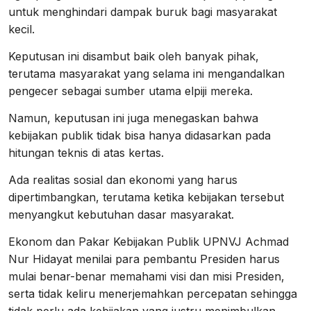
untuk menghindari dampak buruk bagi masyarakat
kecil.
Keputusan ini disambut baik oleh banyak pihak,
terutama masyarakat yang selama ini mengandalkan
pengecer sebagai sumber utama elpiji mereka.
Namun, keputusan ini juga menegaskan bahwa
kebijakan publik tidak bisa hanya didasarkan pada
hitungan teknis di atas kertas.
Ada realitas sosial dan ekonomi yang harus
dipertimbangkan, terutama ketika kebijakan tersebut
menyangkut kebutuhan dasar masyarakat.
Ekonom dan Pakar Kebijakan Publik UPNVJ Achmad
Nur Hidayat menilai para pembantu Presiden harus
mulai benar-benar memahami visi dan misi Presiden,
serta tidak keliru menerjemahkan percepatan sehingga
tidak perlu ada kebijakan yang justru menimbulkan