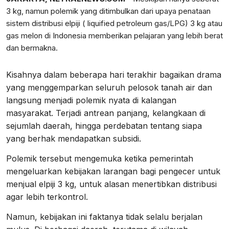
3 kg, namun polemik yang ditimbulkan dari upaya penataan
sistem distribusi elpiji ( liquified petroleum gas/LPG) 3 kg atau
gas melon di Indonesia memberikan pelajaran yang lebih berat
dan bermakna.
Kisahnya dalam beberapa hari terakhir bagaikan drama
yang menggemparkan seluruh pelosok tanah air dan
langsung menjadi polemik nyata di kalangan
masyarakat. Terjadi antrean panjang, kelangkaan di
sejumlah daerah, hingga perdebatan tentang siapa
yang berhak mendapatkan subsidi.
Polemik tersebut mengemuka ketika pemerintah
mengeluarkan kebijakan larangan bagi pengecer untuk
menjual elpiji 3 kg, untuk alasan menertibkan distribusi
agar lebih terkontrol.
Namun, kebijakan ini faktanya tidak selalu berjalan