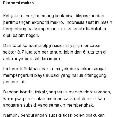
Ekonomi makro
Kebijakan energi memang tidak bisa dilepaskan dari
pertimbangan ekonomi makro. Indonesia saat ini masih
bergantung pada impor untuk memenuhi kebutuhan
elpiji dalam negeri.
Dari total konsumsi elpiji nasional yang mencapai
sekitar 8,7 juta ton per tahun, lebih dari 6 juta ton di
antaranya berasal dari impor.
Ini berarti fluktuasi harga minyak dunia akan sangat
mempengaruhi biaya subsidi yang harus ditanggung
pemerintah.
Dengan kondisi fiskal yang terus menghadapi tekanan,
wajar jika pemerintah mencari cara untuk menekan
anggaran subsidi yang semakin membengkak.
Namun, pengurangan subsidi tidak boleh dilakukan