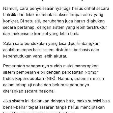
Namun, cara penyelesaiannya juga harus dilihat secara
holistik dan tidak membatasi akses tanpa solusi yang
konkret. Di satu sisi, perubahan juga harus dilakukan
secara bertahap, dengan sistem yang lebih terstruktur
dan mekanisme kontrol yang lebih baik.
Salah satu pendekatan yang bisa dipertimbangkan
adalah memperbaiki sistem distribusi berbasis data
kependudukan yang lebih akurat.
Pemerintah sebenarnya sudah mulai menerapkan
sistem pembelian elpiji dengan pencatatan Nomor
Induk Kependudukan (NIK). Namun, sistem ini masih
dalam tahap uji coba dan belum sepenuhnya
diterapkan secara nasional.
Jika sistem ini dijalankan dengan baik, maka subsidi bisa
benar-benar tepat sasaran tanpa harus menciptakan