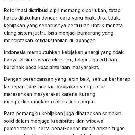
Reformasi distribusi elpiji memang diperlukan, tetapi
harus dilakukan dengan cara yang bijak. Jika tidak,
kebijakan yang seharusnya bertujuan untuk menata
ulang sistem justru bisa menjadi bumerang yang
menciptakan ketidakstabilan di lapangan.
Indonesia membutuhkan kebijakan energi yang tidak
hanya efisien secara ekonomi, tetapi juga adil dan
berpihak pada kesejahteraan masyarakat.
Dengan perencanaan yang lebih baik, semua berharap
ke depan tidak ada lagi kebijakan yang harus
meresahkan masyarakat karena kurang
mempertimbangkan realitas di lapangan.
Para pemangku kebijakan juga diharapkan semakin
solid dalam menjaga kredibilitas dan wibawa
pemerintahan, serta benar-benar menjalankan tugas