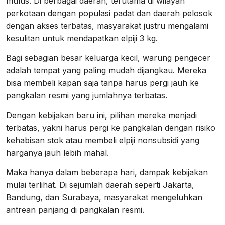
mulus. Di berbagai daerah, terutama di wilayah
perkotaan dengan populasi padat dan daerah pelosok
dengan akses terbatas, masyarakat justru mengalami
kesulitan untuk mendapatkan elpiji 3 kg.
Bagi sebagian besar keluarga kecil, warung pengecer
adalah tempat yang paling mudah dijangkau. Mereka
bisa membeli kapan saja tanpa harus pergi jauh ke
pangkalan resmi yang jumlahnya terbatas.
Dengan kebijakan baru ini, pilihan mereka menjadi
terbatas, yakni harus pergi ke pangkalan dengan risiko
kehabisan stok atau membeli elpiji nonsubsidi yang
harganya jauh lebih mahal.
Maka hanya dalam beberapa hari, dampak kebijakan
mulai terlihat. Di sejumlah daerah seperti Jakarta,
Bandung, dan Surabaya, masyarakat mengeluhkan
antrean panjang di pangkalan resmi.