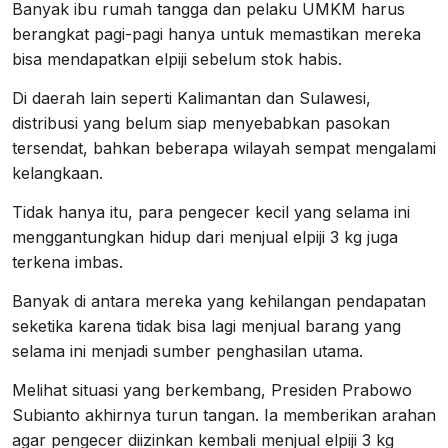
Banyak ibu rumah tangga dan pelaku UMKM harus
berangkat pagi-pagi hanya untuk memastikan mereka
bisa mendapatkan elpiji sebelum stok habis.
Di daerah lain seperti Kalimantan dan Sulawesi,
distribusi yang belum siap menyebabkan pasokan
tersendat, bahkan beberapa wilayah sempat mengalami
kelangkaan.
Tidak hanya itu, para pengecer kecil yang selama ini
menggantungkan hidup dari menjual elpiji 3 kg juga
terkena imbas.
Banyak di antara mereka yang kehilangan pendapatan
seketika karena tidak bisa lagi menjual barang yang
selama ini menjadi sumber penghasilan utama.
Melihat situasi yang berkembang, Presiden Prabowo
Subianto akhirnya turun tangan. Ia memberikan arahan
agar pengecer diizinkan kembali menjual elpiji 3 kg