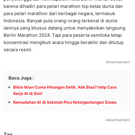
karena dihadiri para pelari marathon top kelas dunia dan
para pelari marathon dari berbagai negara, termasuk
Indonesia. Banyak pula orang-orang terkenal di dunia
lainnya yang khusus datang untuk menyaksikan langsung
Berlin Marathon 2024. Tapi para peserta semiloka tetap
konsentrasi mengikuti acara hingga berakhir dan ditutup
secara resmi.
Advertisement
Baca Juga :
Bikin Iklan Cuma Hitungan Detik, Kok Bisa? Intip Cara
Kerja AI di Sini!
Kemudahan AI di Sekolah Picu Ketergantungan Siswa
Advertisement
Tag