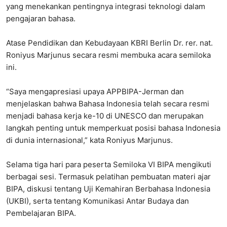
yang menekankan pentingnya integrasi teknologi dalam
pengajaran bahasa.
Atase Pendidikan dan Kebudayaan KBRI Berlin Dr. rer. nat.
Roniyus Marjunus secara resmi membuka acara semiloka
ini.
“Saya mengapresiasi upaya APPBIPA-Jerman dan
menjelaskan bahwa Bahasa Indonesia telah secara resmi
menjadi bahasa kerja ke-10 di UNESCO dan merupakan
langkah penting untuk memperkuat posisi bahasa Indonesia
di dunia internasional,” kata Roniyus Marjunus.
Selama tiga hari para peserta Semiloka VI BIPA mengikuti
berbagai sesi. Termasuk pelatihan pembuatan materi ajar
BIPA, diskusi tentang Uji Kemahiran Berbahasa Indonesia
(UKBI), serta tentang Komunikasi Antar Budaya dan
Pembelajaran BIPA.