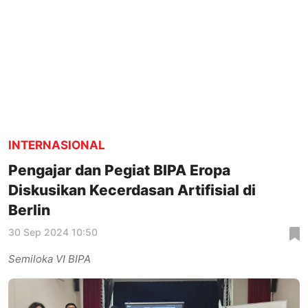
INTERNASIONAL
Pengajar dan Pegiat BIPA Eropa
Diskusikan Kecerdasan Artifisial di
Berlin
30 Sep 2024 10:50
Semiloka VI BIPA