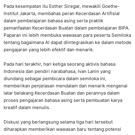
Pada kesempatan itu Esther Siregar, mewakili Goethe-
Institut Jakarta, membahas peran Kecerdasan Artifisial
dalam pembelajaran bahasa asing serta praktik
pemanfaatan Kecerdasan Buatan dalam pembelajaran BIPA.
Paparan ini lebih membuka wawasan para peserta Semiloka
tentang bagaimana AI dapat diintegrasikan ke dalam metode
pengajaran yang lebih efektif dan menarik.
Pada hari terakhir, hari ketiga seorang aktivis bahasa
Indonesia dan pendiri narabahasa, Ivan Lanin yang
diundang sebagai pembicara dalam semiloka ini,
memberikan penjelasan mendalam dan menarik mengenai
latar belakang Kecerdasan Buatan dan perannya dalam
proses pengajaran bahasa asing serta pembuatan karya
kreatif dalam menulis.
Diskusi yang berlangsung selama tiga hari tersebut
diharapkan memberikan wawasan baru tentang potensi