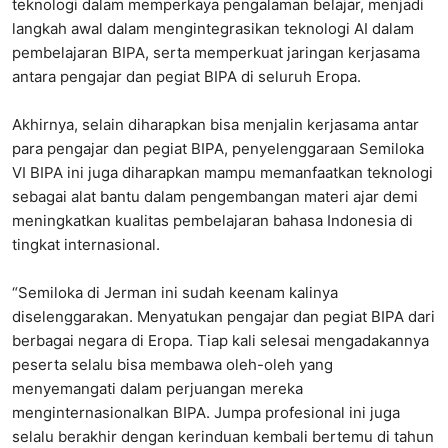
teknologi dalam memperkaya pengalaman belajar, menjadi
langkah awal dalam mengintegrasikan teknologi AI dalam
pembelajaran BIPA, serta memperkuat jaringan kerjasama
antara pengajar dan pegiat BIPA di seluruh Eropa.
Akhirnya, selain diharapkan bisa menjalin kerjasama antar
para pengajar dan pegiat BIPA, penyelenggaraan Semiloka
VI BIPA ini juga diharapkan mampu memanfaatkan teknologi
sebagai alat bantu dalam pengembangan materi ajar demi
meningkatkan kualitas pembelajaran bahasa Indonesia di
tingkat internasional.
“Semiloka di Jerman ini sudah keenam kalinya
diselenggarakan. Menyatukan pengajar dan pegiat BIPA dari
berbagai negara di Eropa. Tiap kali selesai mengadakannya
peserta selalu bisa membawa oleh-oleh yang
menyemangati dalam perjuangan mereka
menginternasionalkan BIPA. Jumpa profesional ini juga
selalu berakhir dengan kerinduan kembali bertemu di tahun