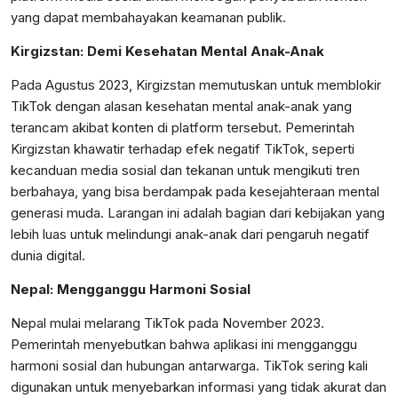
yang dapat membahayakan keamanan publik.
Kirgizstan: Demi Kesehatan Mental Anak-Anak
Pada Agustus 2023, Kirgizstan memutuskan untuk memblokir
TikTok dengan alasan kesehatan mental anak-anak yang
terancam akibat konten di platform tersebut. Pemerintah
Kirgizstan khawatir terhadap efek negatif TikTok, seperti
kecanduan media sosial dan tekanan untuk mengikuti tren
berbahaya, yang bisa berdampak pada kesejahteraan mental
generasi muda. Larangan ini adalah bagian dari kebijakan yang
lebih luas untuk melindungi anak-anak dari pengaruh negatif
dunia digital.
Nepal: Mengganggu Harmoni Sosial
Nepal mulai melarang TikTok pada November 2023.
Pemerintah menyebutkan bahwa aplikasi ini mengganggu
harmoni sosial dan hubungan antarwarga. TikTok sering kali
digunakan untuk menyebarkan informasi yang tidak akurat dan