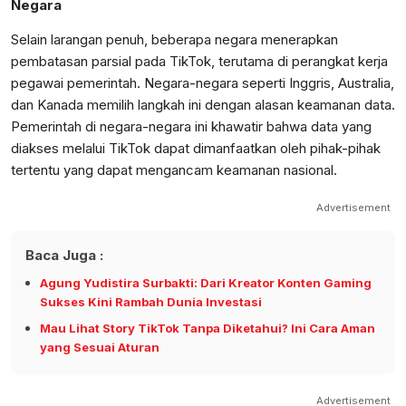
Negara
Selain larangan penuh, beberapa negara menerapkan
pembatasan parsial pada TikTok, terutama di perangkat kerja
pegawai pemerintah. Negara-negara seperti Inggris, Australia,
dan Kanada memilih langkah ini dengan alasan keamanan data.
Pemerintah di negara-negara ini khawatir bahwa data yang
diakses melalui TikTok dapat dimanfaatkan oleh pihak-pihak
tertentu yang dapat mengancam keamanan nasional.
Advertisement
Baca Juga :
Agung Yudistira Surbakti: Dari Kreator Konten Gaming
Sukses Kini Rambah Dunia Investasi
Mau Lihat Story TikTok Tanpa Diketahui? Ini Cara Aman
yang Sesuai Aturan
Advertisement