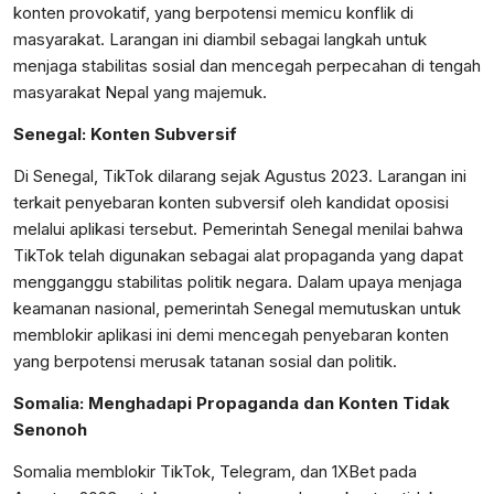
konten provokatif, yang berpotensi memicu konflik di
masyarakat. Larangan ini diambil sebagai langkah untuk
menjaga stabilitas sosial dan mencegah perpecahan di tengah
masyarakat Nepal yang majemuk.
Senegal: Konten Subversif
Di Senegal, TikTok dilarang sejak Agustus 2023. Larangan ini
terkait penyebaran konten subversif oleh kandidat oposisi
melalui aplikasi tersebut. Pemerintah Senegal menilai bahwa
TikTok telah digunakan sebagai alat propaganda yang dapat
mengganggu stabilitas politik negara. Dalam upaya menjaga
keamanan nasional, pemerintah Senegal memutuskan untuk
memblokir aplikasi ini demi mencegah penyebaran konten
yang berpotensi merusak tatanan sosial dan politik.
Somalia: Menghadapi Propaganda dan Konten Tidak
Senonoh
Somalia memblokir TikTok, Telegram, dan 1XBet pada