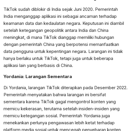
TikTok sudah diblokir di India sejak Juni 2020. Pemerintah
India menganggap aplikasi ini sebagai ancaman terhadap
keamanan data dan kedaulatan negara. Keputusan ini diambil
setelah ketegangan geopolitik antara India dan China
meningkat, di mana TikTok dianggap memiliki hubungan
dengan pemerintah China yang berpotensi memanfaatkan
data pengguna untuk kepentingan negara. Larangan ini tidak
hanya berlaku untuk TikTok, tetapi juga untuk beberapa
aplikasi lain yang berbasis di China.
Yordania: Larangan Sementara
Di Yordania, larangan TikTok diterapkan pada Desember 2022.
Pemerintah menyatakan bahwa larangan ini bersifat
sementara karena TikTok gagal mengontrol konten yang
memicu kekerasan, terutama setelah insiden-insiden yang
memicu ketegangan sosial. Pemerintah Yordania juga
menekankan perlunya pengawasan lebih ketat terhadap
platform media sosial untuk mencegah penyebaran konten