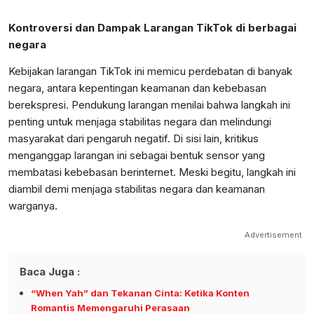
Kontroversi dan Dampak Larangan TikTok di berbagai
negara
Kebijakan larangan TikTok ini memicu perdebatan di banyak
negara, antara kepentingan keamanan dan kebebasan
berekspresi. Pendukung larangan menilai bahwa langkah ini
penting untuk menjaga stabilitas negara dan melindungi
masyarakat dari pengaruh negatif. Di sisi lain, kritikus
menganggap larangan ini sebagai bentuk sensor yang
membatasi kebebasan berinternet. Meski begitu, langkah ini
diambil demi menjaga stabilitas negara dan keamanan
warganya.
Advertisement
Baca Juga :
“When Yah” dan Tekanan Cinta: Ketika Konten
Romantis Memengaruhi Perasaan