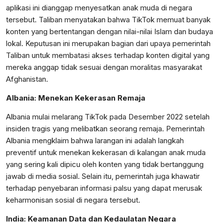
aplikasi ini dianggap menyesatkan anak muda di negara
tersebut. Taliban menyatakan bahwa TikTok memuat banyak
konten yang bertentangan dengan nilai-nilai Islam dan budaya
lokal. Keputusan ini merupakan bagian dari upaya pemerintah
Taliban untuk membatasi akses terhadap konten digital yang
mereka anggap tidak sesuai dengan moralitas masyarakat
Afghanistan.
Albania: Menekan Kekerasan Remaja
Albania mulai melarang TikTok pada Desember 2022 setelah
insiden tragis yang melibatkan seorang remaja. Pemerintah
Albania mengklaim bahwa larangan ini adalah langkah
preventif untuk menekan kekerasan di kalangan anak muda
yang sering kali dipicu oleh konten yang tidak bertanggung
jawab di media sosial. Selain itu, pemerintah juga khawatir
terhadap penyebaran informasi palsu yang dapat merusak
keharmonisan sosial di negara tersebut.
India: Keamanan Data dan Kedaulatan Negara