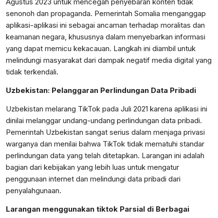
Agustus 2023 untuk mencegah penyebaran konten tidak
senonoh dan propaganda. Pemerintah Somalia menganggap
aplikasi-aplikasi ini sebagai ancaman terhadap moralitas dan
keamanan negara, khususnya dalam menyebarkan informasi
yang dapat memicu kekacauan. Langkah ini diambil untuk
melindungi masyarakat dari dampak negatif media digital yang
tidak terkendali.
Uzbekistan: Pelanggaran Perlindungan Data Pribadi
Uzbekistan melarang TikTok pada Juli 2021 karena aplikasi ini
dinilai melanggar undang-undang perlindungan data pribadi.
Pemerintah Uzbekistan sangat serius dalam menjaga privasi
warganya dan menilai bahwa TikTok tidak mematuhi standar
perlindungan data yang telah ditetapkan. Larangan ini adalah
bagian dari kebijakan yang lebih luas untuk mengatur
penggunaan internet dan melindungi data pribadi dari
penyalahgunaan.
Larangan menggunakan tiktok Parsial di Berbagai