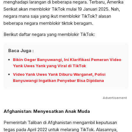
menghadapi larangan di beberapa negara. Terbaru, Amerika
Serikat akan memblokir TikTok mulai 19 Januari 2025. Nah,
negara mana saja yang ikut memblokir TikTok? alasan
beberapa negara memblokir tiktok beragam.
Berikut daftar negara yang memblokir TikTok:
Baca Juga :
Bikin Geger Banyuwangi, Ini Klarifikasi Pemeran Video
Yank Uwes Yank yang Viral di TikTok
Video Yank Uwes Yank Diburu Warganet, Polisi
Banyuwangi Ingatkan Penyebar Bisa Dipidana
Advertisement
Afghanistan: Menyesatkan Anak Muda
Pemerintah Taliban di Afghanistan mengambil keputusan
tegas pada April 2022 untuk melarang TikTok. Alasannya,