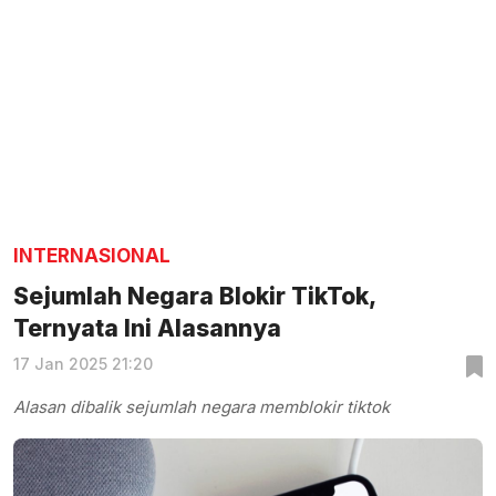
INTERNASIONAL
Sejumlah Negara Blokir TikTok,
Ternyata Ini Alasannya
17 Jan 2025 21:20
Alasan dibalik sejumlah negara memblokir tiktok