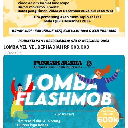
LOMBA YEL-YEL BERHADIAH RP 600.000
28/12/2024