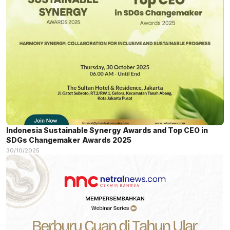
Indonesia Sustainable Synergy Awards and Top CEO in
SDGs Changemaker Awards 2025
30/10/2025