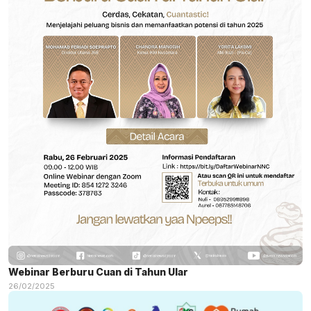
Webinar Berburu Cuan di Tahun Ular
26/02/2025