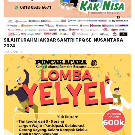
SILAHTURAHMI AKBAR SANTRI TPQ SE-NUSANTARA
2024
25/12/2024