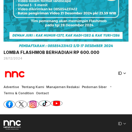
LOMBA FLASHMOB BERHADIAH RP 600.000
28/12/2024
ID
Advertise
Tentang Kami
Manajemen Redaksi
Pedoman Siber
Terms & Condition
Contact
ID