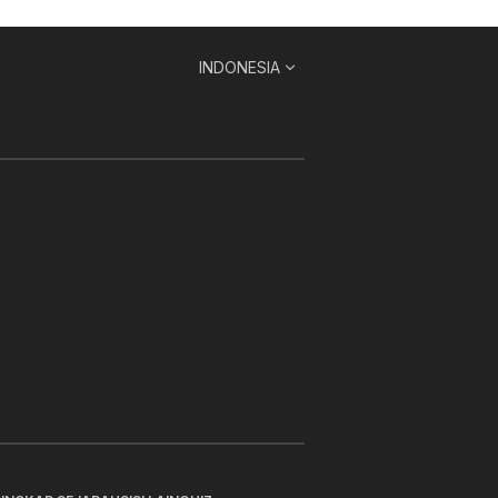
INDONESIA