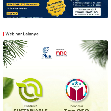
Webinar Lainnya