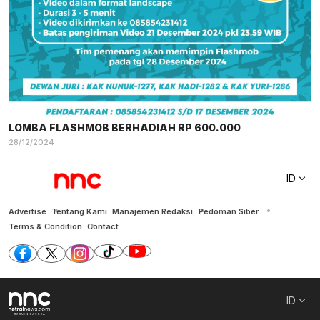
LOMBA FLASHMOB BERHADIAH RP 600.000
28/12/2024
ID
Advertise
Tentang Kami
Manajemen Redaksi
Pedoman Siber
Terms & Condition
Contact
ID