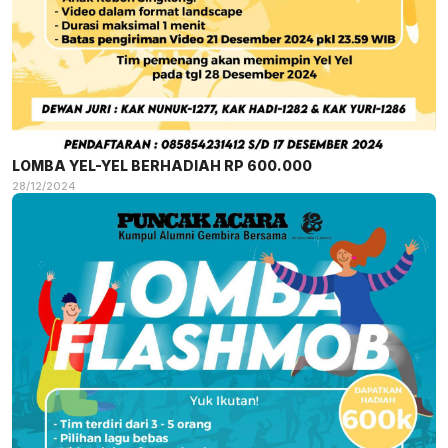
LOMBA YEL-YEL BERHADIAH RP 600.000
28/12/2024