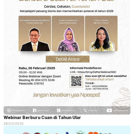
Webinar Berburu Cuan di Tahun Ular
26/02/2025