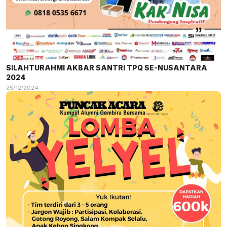
SILAHTURAHMI AKBAR SANTRI TPQ SE-NUSANTARA
2024
25/12/2024