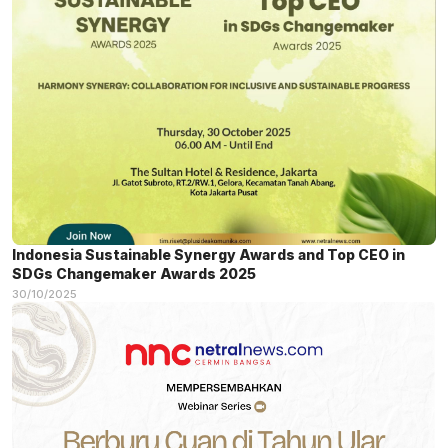
Indonesia Sustainable Synergy Awards and Top CEO in
SDGs Changemaker Awards 2025
30/10/2025