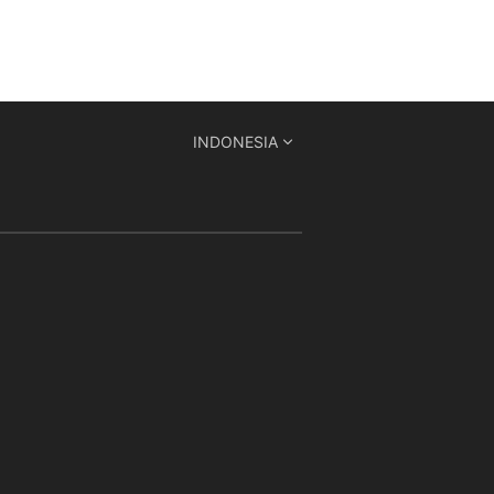
INDONESIA