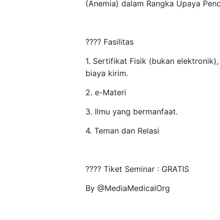
(Anemia) dalam Rangka Upaya Penc
???? Fasilitas
1. Sertifikat Fisik (bukan elektronik)
biaya kirim.
2. e-Materi
3. Ilmu yang bermanfaat.
4. Teman dan Relasi
????️ Tiket Seminar : GRATIS
By @MediaMedicalOrg