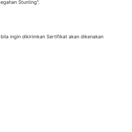
egahan Stunting".
, bila ingin dikirimkan Sertifikat akan dikenakan